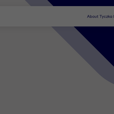
About Tyczka