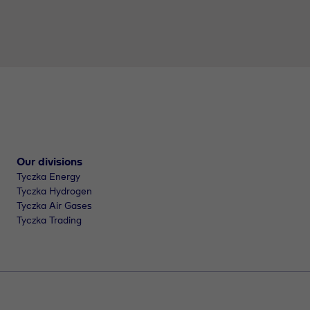
Our divisions
Tyczka Energy
Tyczka Hydrogen
Tyczka Air Gases
Tyczka Trading