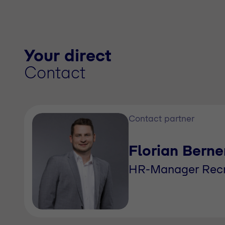
Your direct
Contact
Contact partner
Florian Berne
HR-Manager Recr