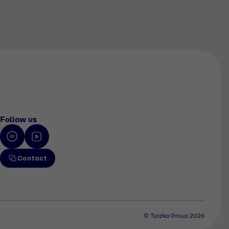
Follow us
Contact
© Tyczka Group 2026