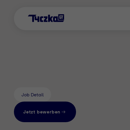
Job Detail
Jetzt bewerben