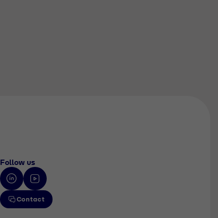
Follow us
Contact