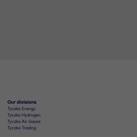
Our divisions
Tyczka Energy
Tyczka Hydrogen
Tyczka Air Gases
Tyczka Trading