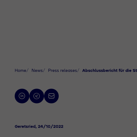
Home
News
Press releases
Abschlussbericht für die S
Geretsried
, 24/10/2022